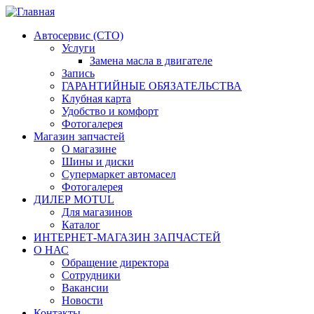
Автосервис (СТО)
Услуги
Замена масла в двигателе
Запись
ГАРАНТИЙНЫЕ ОБЯЗАТЕЛЬСТВА
Клубная карта
Удобство и комфорт
Фотогалерея
Магазин запчастей
О магазине
Шины и диски
Супермаркет автомасел
Фотогалерея
ДИЛЕР MOTUL
Для магазинов
Каталог
ИНТЕРНЕТ-МАГАЗИН ЗАПЧАСТЕЙ
О НАС
Обращение директора
Сотрудники
Вакансии
Новости
Контакты