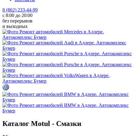
8 (862) 233-44-99
с 8:00 до 20:00
без перерывов
и выходных
Каталог Motul - Смазки