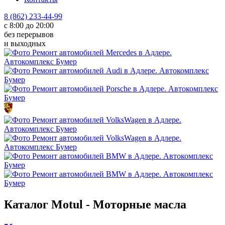
8 (862) 233-44-99
с 8:00 до 20:00
без перерывов
и выходных
Каталог Motul - Моторные масла