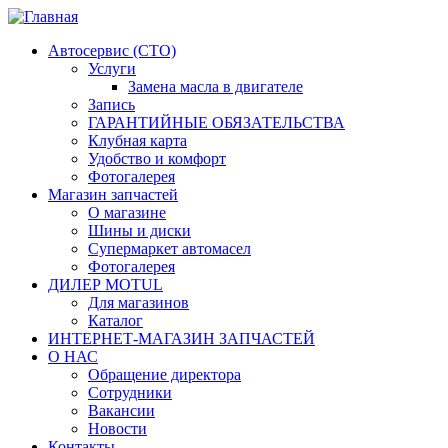
Автосервис (СТО)
Услуги
Замена масла в двигателе
Запись
ГАРАНТИЙНЫЕ ОБЯЗАТЕЛЬСТВА
Клубная карта
Удобство и комфорт
Фотогалерея
Магазин запчастей
О магазине
Шины и диски
Супермаркет автомасел
Фотогалерея
ДИЛЕР MOTUL
Для магазинов
Каталог
ИНТЕРНЕТ-МАГАЗИН ЗАПЧАСТЕЙ
О НАС
Обращение директора
Сотрудники
Вакансии
Новости
Контакты