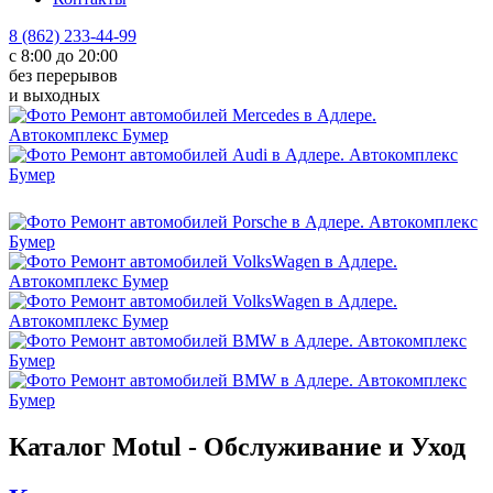
8 (862) 233-44-99
с 8:00 до 20:00
без перерывов
и выходных
Каталог Motul - Обслуживание и Уход