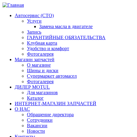
Автосервис (СТО)
Услуги
Замена масла в двигателе
Запись
ГАРАНТИЙНЫЕ ОБЯЗАТЕЛЬСТВА
Клубная карта
Удобство и комфорт
Фотогалерея
Магазин запчастей
О магазине
Шины и диски
Супермаркет автомасел
Фотогалерея
ДИЛЕР MOTUL
Для магазинов
Каталог
ИНТЕРНЕТ-МАГАЗИН ЗАПЧАСТЕЙ
О НАС
Обращение директора
Сотрудники
Вакансии
Новости
Контакты