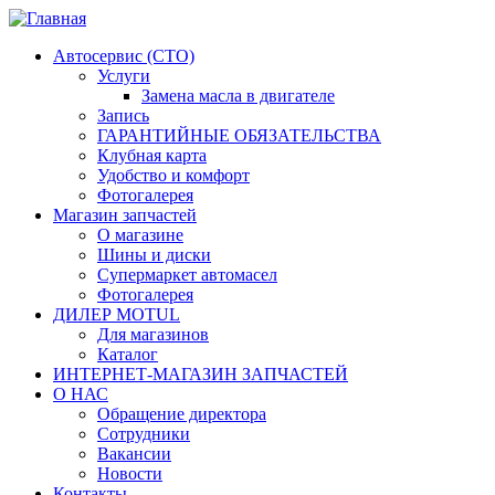
Автосервис (СТО)
Услуги
Замена масла в двигателе
Запись
ГАРАНТИЙНЫЕ ОБЯЗАТЕЛЬСТВА
Клубная карта
Удобство и комфорт
Фотогалерея
Магазин запчастей
О магазине
Шины и диски
Супермаркет автомасел
Фотогалерея
ДИЛЕР MOTUL
Для магазинов
Каталог
ИНТЕРНЕТ-МАГАЗИН ЗАПЧАСТЕЙ
О НАС
Обращение директора
Сотрудники
Вакансии
Новости
Контакты