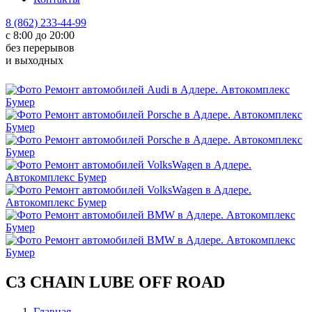
8 (862) 233-44-99
с 8:00 до 20:00
без перерывов
и выходных
C3 CHAIN LUBE OFF ROAD
Главная